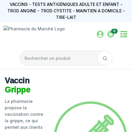
VACCINS - TESTS ANTIGÉNIQUES ADULTE ET ENFANT -
TROD ANGINE - TROD CYSTITE - MAINTIEN A DOMICILE -
TIRE-LAIT
0
Vaccin
Grippe
La pharmacie
propose la
vaccination contre
la grippe, ce qui
permet aux clients