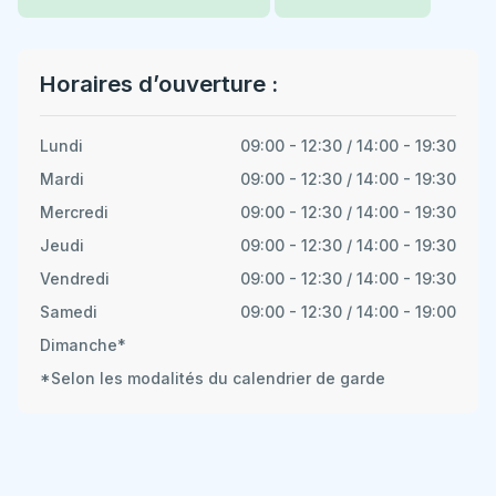
Horaires d’ouverture :
Lundi
09:00 - 12:30 / 14:00 - 19:30
Mardi
09:00 - 12:30 / 14:00 - 19:30
Mercredi
09:00 - 12:30 / 14:00 - 19:30
Jeudi
09:00 - 12:30 / 14:00 - 19:30
Vendredi
09:00 - 12:30 / 14:00 - 19:30
Samedi
09:00 - 12:30 / 14:00 - 19:00
Dimanche*
*Selon les modalités du calendrier de garde