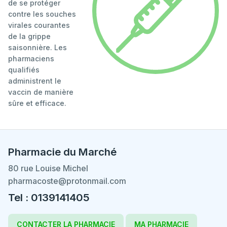
de se protéger
contre les souches
virales courantes
de la grippe
saisonnière. Les
pharmaciens
qualifiés
administrent le
vaccin de manière
sûre et efficace.
Pharmacie du Marché
80 rue Louise Michel
pharmacoste@protonmail.com
Tel : 0139141405
CONTACTER LA PHARMACIE
MA PHARMACIE