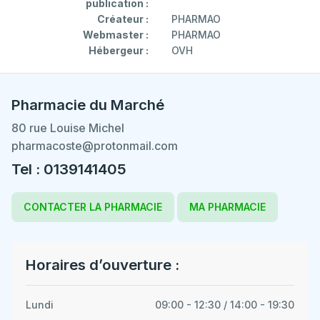
publication :
Créateur :
PHARMAO
Webmaster :
PHARMAO
Hébergeur :
OVH
Pharmacie du Marché
80 rue Louise Michel
pharmacoste@protonmail.com
Tel : 0139141405
CONTACTER LA PHARMACIE
MA PHARMACIE
Horaires d’ouverture :
Lundi
09:00 - 12:30 / 14:00 - 19:30