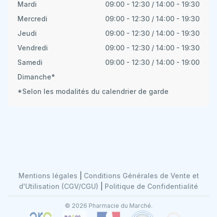
Mardi
09:00 - 12:30 / 14:00 - 19:30
Mercredi
09:00 - 12:30 / 14:00 - 19:30
Jeudi
09:00 - 12:30 / 14:00 - 19:30
Vendredi
09:00 - 12:30 / 14:00 - 19:30
Samedi
09:00 - 12:30 / 14:00 - 19:00
Dimanche*
*Selon les modalités du calendrier de garde
Mentions légales
|
Conditions Générales de Vente et
d'Utilisation (CGV/CGU)
|
Politique de Confidentialité
© 2026 Pharmacie du Marché.